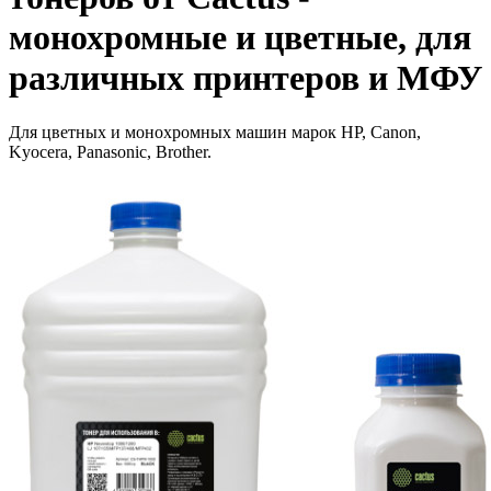
монохромные и цветные, для
различных принтеров и МФУ
Для цветных и монохромных машин марок HP, Canon,
Kyocera, Panasonic, Brother.