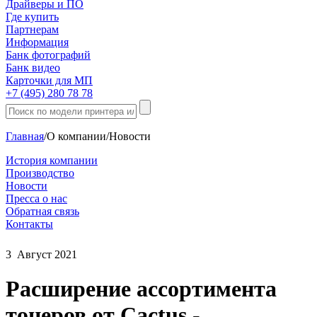
Драйверы и ПО
Где купить
Партнерам
Информация
Банк фотографий
Банк видео
Карточки для МП
+7 (495) 280 78 78
Главная
/
О компании
/
Новости
История компании
Производство
Новости
Пресса о нас
Обратная связь
Контакты
3
Август
2021
Расширение ассортимента
тонеров от Cactus -