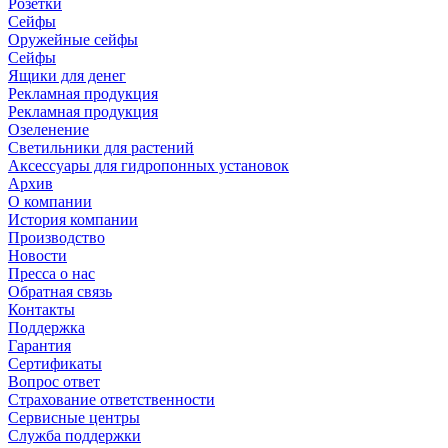
Розетки
Сейфы
Оружейные сейфы
Сейфы
Ящики для денег
Рекламная продукция
Рекламная продукция
Озеленение
Светильники для растений
Аксессуары для гидропонных установок
Архив
О компании
История компании
Производство
Новости
Пресса о нас
Обратная связь
Контакты
Поддержка
Гарантия
Сертификаты
Вопрос ответ
Страхование ответственности
Сервисные центры
Служба поддержки