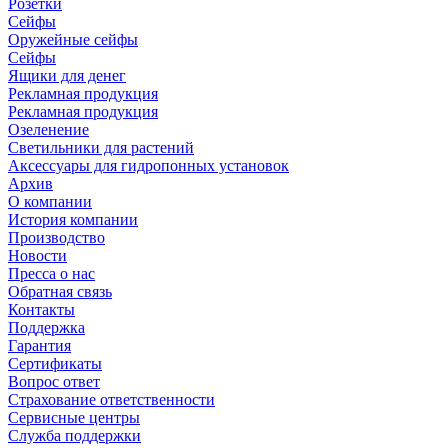
Розетки
Сейфы
Оружейные сейфы
Сейфы
Ящики для денег
Рекламная продукция
Рекламная продукция
Озеленение
Светильники для растений
Аксессуары для гидропонных установок
Архив
О компании
История компании
Производство
Новости
Пресса о нас
Обратная связь
Контакты
Поддержка
Гарантия
Сертификаты
Вопрос ответ
Страхование ответственности
Сервисные центры
Служба поддержки