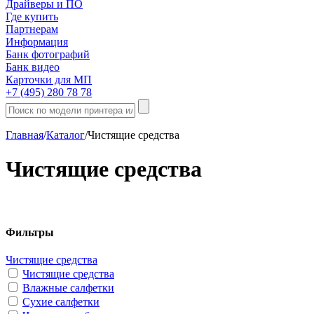
Драйверы и ПО
Где купить
Партнерам
Информация
Банк фотографий
Банк видео
Карточки для МП
+7 (495) 280 78 78
Главная
/
Каталог
/
Чистящие средства
Чистящие средства
Фильтры
Чистящие средства
Чистящие средства
Влажные салфетки
Сухие салфетки