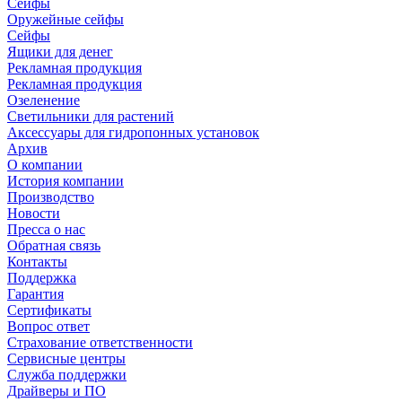
Сейфы
Оружейные сейфы
Сейфы
Ящики для денег
Рекламная продукция
Рекламная продукция
Озеленение
Светильники для растений
Аксессуары для гидропонных установок
Архив
О компании
История компании
Производство
Новости
Пресса о нас
Обратная связь
Контакты
Поддержка
Гарантия
Сертификаты
Вопрос ответ
Страхование ответственности
Сервисные центры
Служба поддержки
Драйверы и ПО