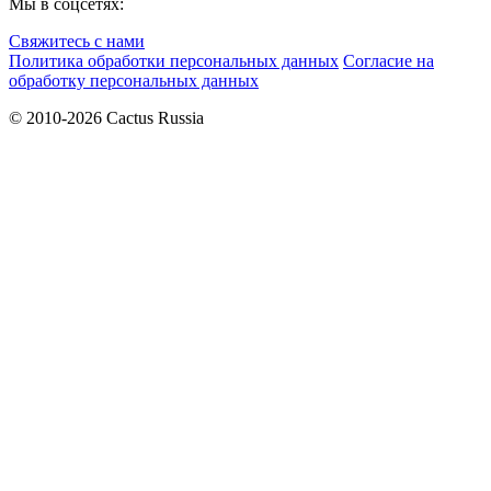
Мы в соцсетях:
Свяжитесь с нами
Политика обработки персональных данных
Согласие на
обработку персональных данных
© 2010-2026 Cactus Russia