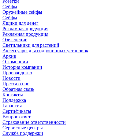
Розетки
Сейфы
Оружейные сейфы
Сейфы
Ящики для денег
Рекламная продукция
Рекламная продукция
Озеленение
Светильники для растений
Аксессуары для гидропонных установок
Архив
О компании
История компании
Производство
Новости
Пресса о нас
Обратная связь
Контакты
Поддержка
Гарантия
Сертификаты
Вопрос ответ
Страхование ответственности
Сервисные центры
Служба поддержки