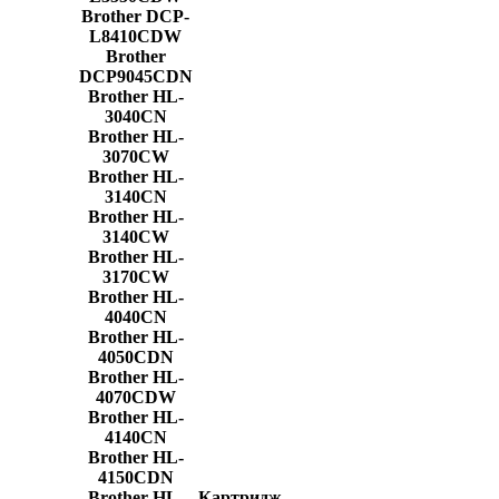
Brother DCP-
L8410CDW
Brother
DCP9045CDN
Brother HL-
3040CN
Brother HL-
3070CW
Brother HL-
3140CN
Brother HL-
3140CW
Brother HL-
3170CW
Brother HL-
4040CN
Brother HL-
4050CDN
Brother HL-
4070CDW
Brother HL-
4140CN
Brother HL-
4150CDN
Brother HL-
Картридж