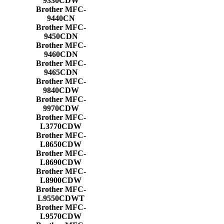
9330CDW
Brother MFC-
9440CN
Brother MFC-
9450CDN
Brother MFC-
9460CDN
Brother MFC-
9465CDN
Brother MFC-
9840CDW
Brother MFC-
9970CDW
Brother MFC-
L3770CDW
Brother MFC-
L8650CDW
Brother MFC-
L8690CDW
Brother MFC-
L8900CDW
Brother MFC-
L9550CDWT
Brother MFC-
L9570CDW