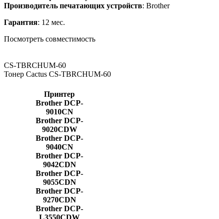
Производитель печатающих устройств
: Brother
Гарантия
: 12 мес.
Посмотреть совместимость
CS-TBRCHUM-60
Тонер Cactus CS-TBRCHUM-60
Принтер
Brother DCP-
9010CN
Brother DCP-
9020CDW
Brother DCP-
9040CN
Brother DCP-
9042CDN
Brother DCP-
9055CDN
Brother DCP-
9270CDN
Brother DCP-
L3550CDW