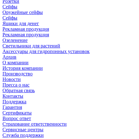
Розетки
Сейфы
Оружейные сейфы
Сейфы
Ящики для денег
Рекламная продукция
Рекламная продукция
Озеленение
Светильники для растений
Аксессуары для гидропонных установок
Архив
О компании
История компании
Производство
Новости
Пресса о нас
Обратная связь
Контакты
Поддержка
Гарантия
Сертификаты
Вопрос ответ
Страхование ответственности
Сервисные центры
Служба поддержки