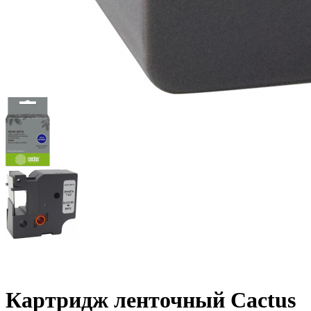
Картридж ленточный Cactus