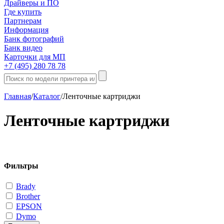
Драйверы и ПО
Где купить
Партнерам
Информация
Банк фотографий
Банк видео
Карточки для МП
+7 (495) 280 78 78
Главная
/
Каталог
/
Ленточные картриджи
Ленточные картриджи
Фильтры
Brady
Brother
EPSON
Dymo