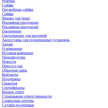
Розетки
Сейфы
Оружейные сейфы
Сейфы
Ящики для денег
Рекламная продукция
Рекламная продукция
Озеленение
Светильники для растений
Аксессуары для гидропонных установок
Архив
О компании
История компании
Производство
Новости
Пресса о нас
Обратная связь
Контакты
Поддержка
Гарантия
Сертификаты
Вопрос ответ
Страхование ответственности
Сервисные центры
Служба поддержки