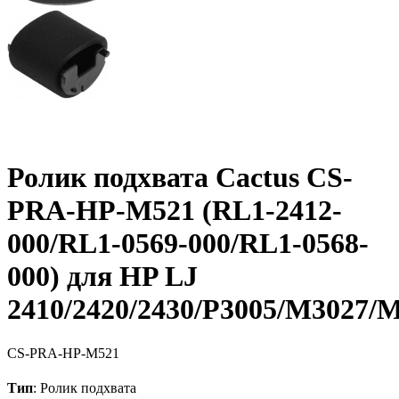
Ролик подхвата Cactus CS-
PRA-HP-M521 (RL1-2412-
000/RL1-0569-000/RL1-0568-
000) для HP LJ
2410/2420/2430/P3005/M3027/
CS-PRA-HP-M521
Тип
: Ролик подхвата