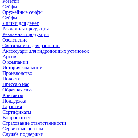
Розетки
Сейфы
Оружейные сейфы
Сейфы
Ящики для денег
Рекламная продукция
Рекламная продукция
Озеленение
Светильники для растений
Аксессуары для гидропонных установок
Архив
О компании
История компании
Производство
Новости
Пресса о нас
Обратная связь
Контакты
Поддержка
Гарантия
Сертификаты
Вопрос ответ
Страхование ответственности
Сервисные центры
Служба поддержки