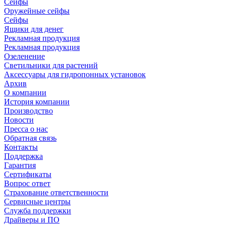
Сейфы
Оружейные сейфы
Сейфы
Ящики для денег
Рекламная продукция
Рекламная продукция
Озеленение
Светильники для растений
Аксессуары для гидропонных установок
Архив
О компании
История компании
Производство
Новости
Пресса о нас
Обратная связь
Контакты
Поддержка
Гарантия
Сертификаты
Вопрос ответ
Страхование ответственности
Сервисные центры
Служба поддержки
Драйверы и ПО