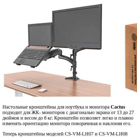
Настольные кронштейны для ноутбука и монитора
Cactus
подходит для ЖК- мониторов с диагональю экрана от 13 до 27
дюймов и весом до 8 кг. Кронштейн позволяет легко и плавно
изменять ориентацию монитора поворачивая и наклоняя его.
Теперь кронштейны моделей CS-VM-LH07 и CS-VM-LH08