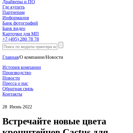
Драйверы и ПО
Где купить
Партнерам
Информация
Банк фотографий
Банк видео
Карточки для МП
+7 (495) 280 78 78
Главная
/
О компании
/
Новости
История компании
Производство
Новости
Пресса о нас
Обратная связь
Контакты
28
Июнь
2022
Встречайте новые цвета
кронштейнов Cactus для