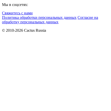
Мы в соцсетях:
Свяжитесь с нами
Политика обработки персональных данных
Согласие на
обработку персональных данных
© 2010-2026 Cactus Russia