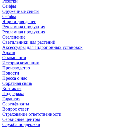
Розетки
Сейфы
Оружейные сейфы
Сейфы
Ящики для денег
Рекламная продукция
Рекламная продукция
Озеленение
Светильники для растений
Аксессуары для гидропонных установок
Архив
О компании
История компании
Производство
Новости
Пресса о нас
Обратная связь
Контакты
Поддержка
Гарантия
Сертификаты
Вопрос ответ
Страхование ответственности
Сервисные центры
Служба поддержки