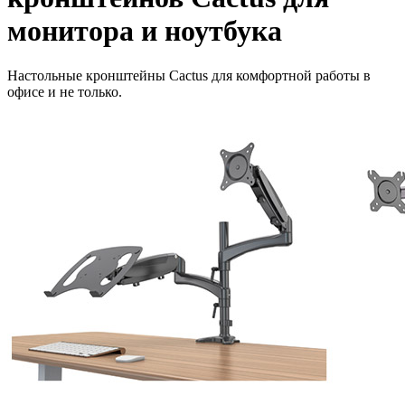
монитора и ноутбука
Настольные кронштейны Cactus для комфортной работы в
офисе и не только.