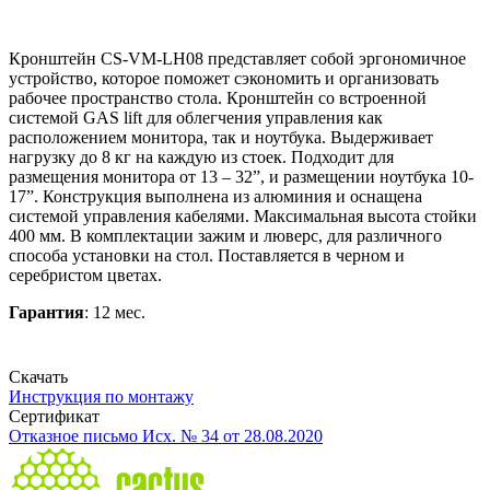
Кронштейн CS-VM-LH08 представляет собой эргономичное
устройство, которое поможет сэкономить и организовать
рабочее пространство стола. Кронштейн со встроенной
системой GAS lift для облегчения управления как
расположением монитора, так и ноутбука. Выдерживает
нагрузку до 8 кг на каждую из стоек. Подходит для
размещения монитора от 13 – 32”, и размещении ноутбука 10-
17”. Конструкция выполнена из алюминия и оснащена
системой управления кабелями. Максимальная высота стойки
400 мм. В комплектации зажим и люверс, для различного
способа установки на стол. Поставляется в черном и
серебристом цветах.
Гарантия
: 12 мес.
Скачать
Инструкция по монтажу
Сертификат
Отказное письмо Исх. № 34 от 28.08.2020