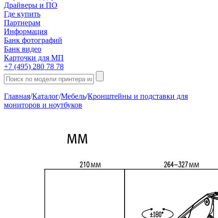
Драйверы и ПО
Где купить
Партнерам
Информация
Банк фотографий
Банк видео
Карточки для МП
+7 (495) 280 78 78
Главная
/
Каталог
/
Мебель
/
Кронштейны и подставки для
мониторов и ноутбуков