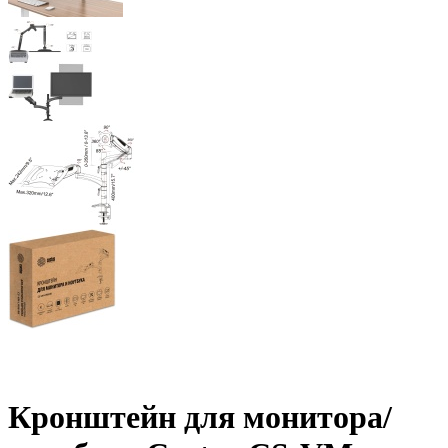
Кронштейн для монитора/