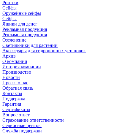
Розетки
Сейфы
Оружейные сейфы
Сейфы
Ящики для денег
Рекламная продукция
Рекламная продукция
Озеленение
Светильники для растений
Аксессуары для гидропонных установок
Архив
О компании
История компании
Производство
Новости
Пресса о нас
Обратная связь
Контакты
Поддержка
Гарантия
Сертификаты
Вопрос ответ
Страхование ответственности
Сервисные центры
Служба поддержки