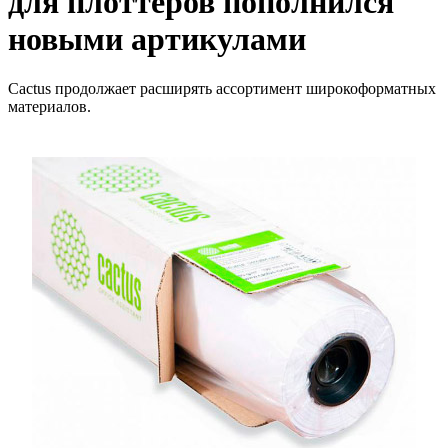
для плоттеров пополнился
новыми артикулами
Cactus продолжает расширять ассортимент широкоформатных
материалов.