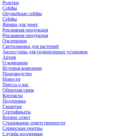
Розетки
Сейфы
Оружейные сейфы
Сейфы
Ящики для денег
Рекламная продукция
Рекламная продукция
Озеленение
Светильники для растений
Аксессуары для гидропонных установок
Архив
О компании
История компании
Производство
Новости
Пресса о нас
Обратная связь
Контакты
Поддержка
Гарантия
Сертификаты
Вопрос ответ
Страхование ответственности
Сервисные центры
Служба поддержки