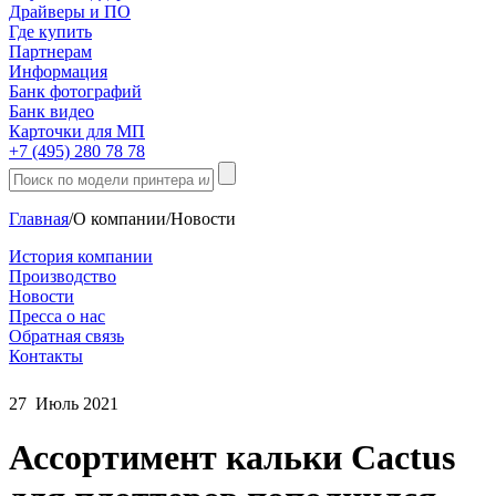
Драйверы и ПО
Где купить
Партнерам
Информация
Банк фотографий
Банк видео
Карточки для МП
+7 (495) 280 78 78
Главная
/
О компании
/
Новости
История компании
Производство
Новости
Пресса о нас
Обратная связь
Контакты
27
Июль
2021
Ассортимент кальки Cactus