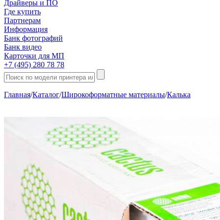
Драйверы и ПО
Где купить
Партнерам
Информация
Банк фотографий
Банк видео
Карточки для МП
+7 (495) 280 78 78
Главная
/
Каталог
/
Широкоформатные материалы
/
Калька