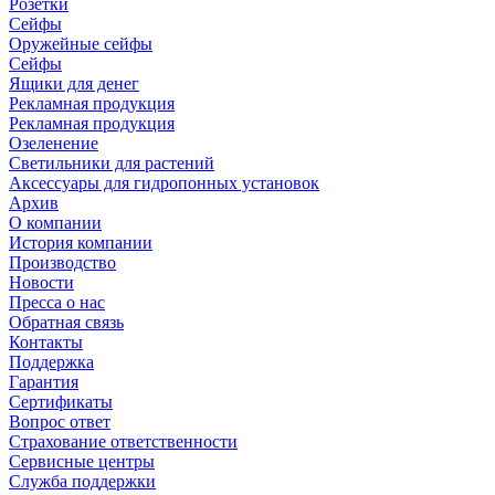
Розетки
Сейфы
Оружейные сейфы
Сейфы
Ящики для денег
Рекламная продукция
Рекламная продукция
Озеленение
Светильники для растений
Аксессуары для гидропонных установок
Архив
О компании
История компании
Производство
Новости
Пресса о нас
Обратная связь
Контакты
Поддержка
Гарантия
Сертификаты
Вопрос ответ
Страхование ответственности
Сервисные центры
Служба поддержки