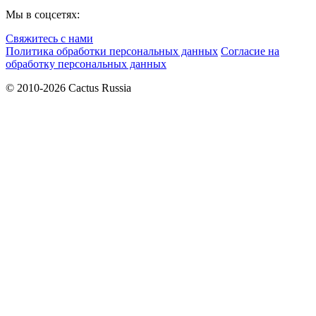
Мы в соцсетях:
Свяжитесь с нами
Политика обработки персональных данных
Согласие на
обработку персональных данных
© 2010-2026 Cactus Russia