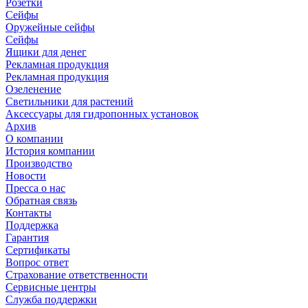
Розетки
Сейфы
Оружейные сейфы
Сейфы
Ящики для денег
Рекламная продукция
Рекламная продукция
Озеленение
Светильники для растений
Аксессуары для гидропонных установок
Архив
О компании
История компании
Производство
Новости
Пресса о нас
Обратная связь
Контакты
Поддержка
Гарантия
Сертификаты
Вопрос ответ
Страхование ответственности
Сервисные центры
Служба поддержки