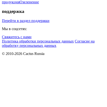
продукция
Озеленение
поддержка
Перейти в раздел поддержки
Мы в соцсетях:
Свяжитесь с нами
Политика обработки персональных данных
Согласие на
обработку персональных данных
© 2010-2026 Cactus Russia