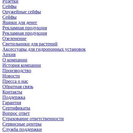
Розетки
Сейфы
Оружейные сейфы
Сейфы
Ящики для денег
Рекламная продукция
Рекламная продукция
Озеленение
Светильники для растений
Аксессуары для гидропонных установок
Архив
О компании
История компании
Производство
Новости
Пресса о нас
Обратная связь
Контакты
Поддержка
Гарантия
Сертификаты
Вопрос ответ
Страхование ответственности
Сервисные центры
Служба поддержки