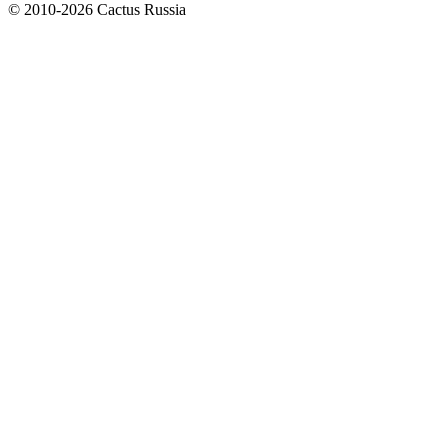
© 2010-2026 Cactus Russia