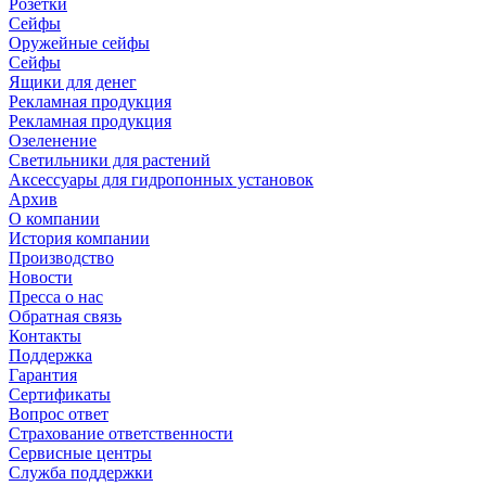
Розетки
Сейфы
Оружейные сейфы
Сейфы
Ящики для денег
Рекламная продукция
Рекламная продукция
Озеленение
Светильники для растений
Аксессуары для гидропонных установок
Архив
О компании
История компании
Производство
Новости
Пресса о нас
Обратная связь
Контакты
Поддержка
Гарантия
Сертификаты
Вопрос ответ
Страхование ответственности
Сервисные центры
Служба поддержки