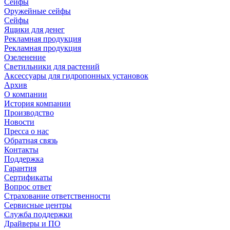
Сейфы
Оружейные сейфы
Сейфы
Ящики для денег
Рекламная продукция
Рекламная продукция
Озеленение
Светильники для растений
Аксессуары для гидропонных установок
Архив
О компании
История компании
Производство
Новости
Пресса о нас
Обратная связь
Контакты
Поддержка
Гарантия
Сертификаты
Вопрос ответ
Страхование ответственности
Сервисные центры
Служба поддержки
Драйверы и ПО