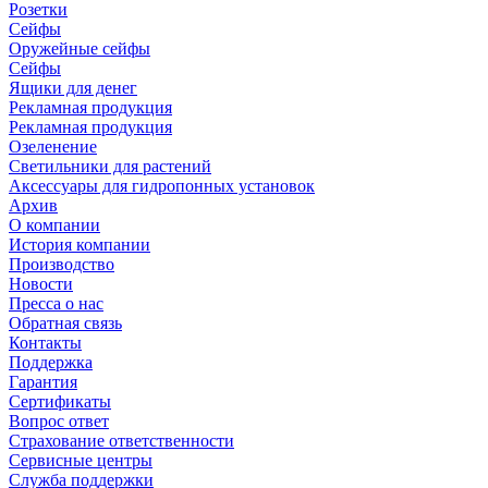
Розетки
Сейфы
Оружейные сейфы
Сейфы
Ящики для денег
Рекламная продукция
Рекламная продукция
Озеленение
Светильники для растений
Аксессуары для гидропонных установок
Архив
О компании
История компании
Производство
Новости
Пресса о нас
Обратная связь
Контакты
Поддержка
Гарантия
Сертификаты
Вопрос ответ
Страхование ответственности
Сервисные центры
Служба поддержки