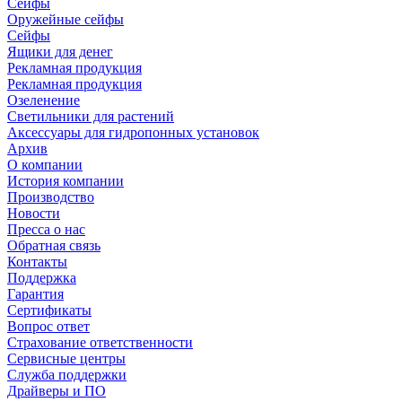
Сейфы
Оружейные сейфы
Сейфы
Ящики для денег
Рекламная продукция
Рекламная продукция
Озеленение
Светильники для растений
Аксессуары для гидропонных установок
Архив
О компании
История компании
Производство
Новости
Пресса о нас
Обратная связь
Контакты
Поддержка
Гарантия
Сертификаты
Вопрос ответ
Страхование ответственности
Сервисные центры
Служба поддержки
Драйверы и ПО