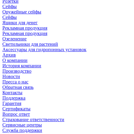
Розетки
Сейфы
Оружейные сейфы
Сейфы
Ящики для денег
Рекламная продукция
Рекламная продукция
Озеленение
Светильники для растений
Аксессуары для гидропонных установок
Архив
О компании
История компании
Производство
Новости
Пресса о нас
Обратная связь
Контакты
Поддержка
Гарантия
Сертификаты
Вопрос ответ
Страхование ответственности
Сервисные центры
Служба поддержки