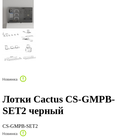
Лотки Cactus CS-GMPB-
SET2 черный
CS-GMPB-SET2