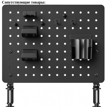
Сопутствующие товары: