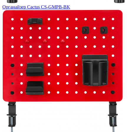
Органайзер Cactus CS-GMPB-BK