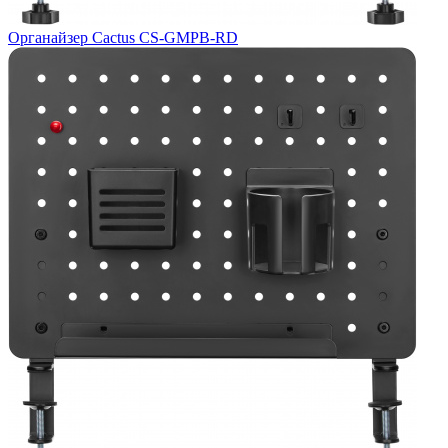
Органайзер Cactus CS-GMPB-RD