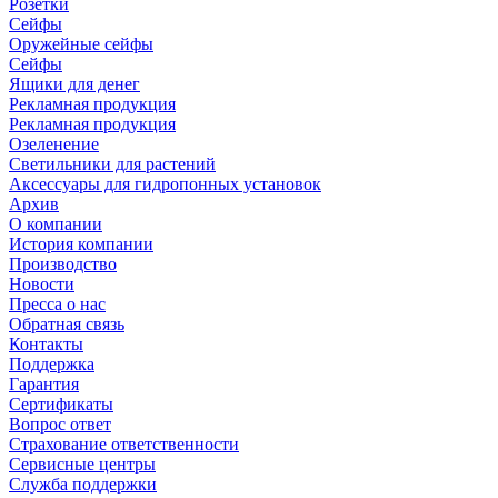
Розетки
Сейфы
Оружейные сейфы
Сейфы
Ящики для денег
Рекламная продукция
Рекламная продукция
Озеленение
Светильники для растений
Аксессуары для гидропонных установок
Архив
О компании
История компании
Производство
Новости
Пресса о нас
Обратная связь
Контакты
Поддержка
Гарантия
Сертификаты
Вопрос ответ
Страхование ответственности
Сервисные центры
Служба поддержки