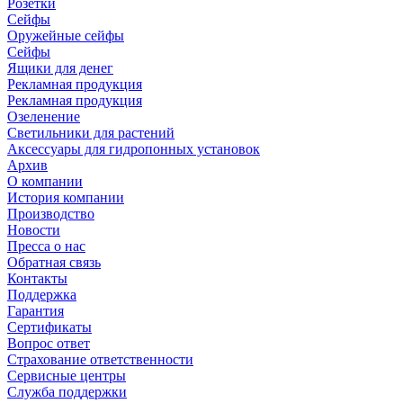
Розетки
Сейфы
Оружейные сейфы
Сейфы
Ящики для денег
Рекламная продукция
Рекламная продукция
Озеленение
Светильники для растений
Аксессуары для гидропонных установок
Архив
О компании
История компании
Производство
Новости
Пресса о нас
Обратная связь
Контакты
Поддержка
Гарантия
Сертификаты
Вопрос ответ
Страхование ответственности
Сервисные центры
Служба поддержки