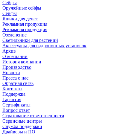
Сейфы
Оружейные сейфы
Сейфы
Ящики для денег
Рекламная продукция
Рекламная продукция
Озеленение
Светильники для растений
Аксессуары для гидропонных установок
Архив
О компании
История компании
Производство
Новости
Пресса о нас
Обратная связь
Контакты
Поддержка
Гарантия
Сертификаты
Вопрос ответ
Страхование ответственности
Сервисные центры
Служба поддержки
Драйверы и ПО