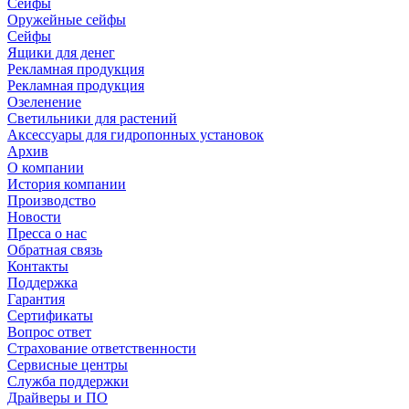
Сейфы
Оружейные сейфы
Сейфы
Ящики для денег
Рекламная продукция
Рекламная продукция
Озеленение
Светильники для растений
Аксессуары для гидропонных установок
Архив
О компании
История компании
Производство
Новости
Пресса о нас
Обратная связь
Контакты
Поддержка
Гарантия
Сертификаты
Вопрос ответ
Страхование ответственности
Сервисные центры
Служба поддержки
Драйверы и ПО