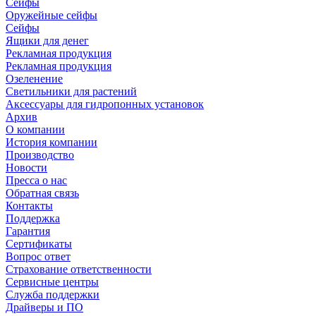
Сейфы
Оружейные сейфы
Сейфы
Ящики для денег
Рекламная продукция
Рекламная продукция
Озеленение
Светильники для растений
Аксессуары для гидропонных установок
Архив
О компании
История компании
Производство
Новости
Пресса о нас
Обратная связь
Контакты
Поддержка
Гарантия
Сертификаты
Вопрос ответ
Страхование ответственности
Сервисные центры
Служба поддержки
Драйверы и ПО