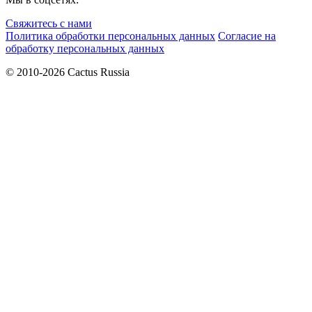
Свяжитесь с нами
Политика обработки персональных данных
Согласие на
обработку персональных данных
© 2010-2026 Cactus Russia