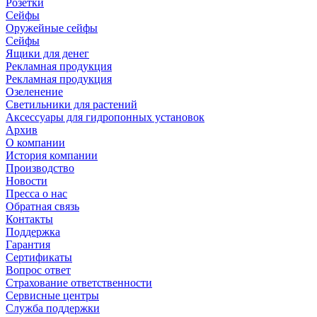
Розетки
Сейфы
Оружейные сейфы
Сейфы
Ящики для денег
Рекламная продукция
Рекламная продукция
Озеленение
Светильники для растений
Аксессуары для гидропонных установок
Архив
О компании
История компании
Производство
Новости
Пресса о нас
Обратная связь
Контакты
Поддержка
Гарантия
Сертификаты
Вопрос ответ
Страхование ответственности
Сервисные центры
Служба поддержки