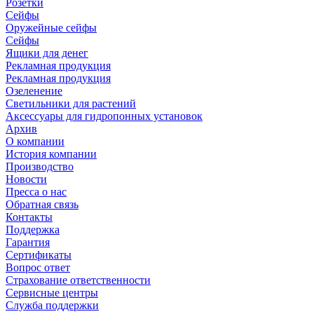
Розетки
Сейфы
Оружейные сейфы
Сейфы
Ящики для денег
Рекламная продукция
Рекламная продукция
Озеленение
Светильники для растений
Аксессуары для гидропонных установок
Архив
О компании
История компании
Производство
Новости
Пресса о нас
Обратная связь
Контакты
Поддержка
Гарантия
Сертификаты
Вопрос ответ
Страхование ответственности
Сервисные центры
Служба поддержки