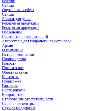
Розетки
Сейфы
Оружейные сейфы
Сейфы
Ящики для денег
Рекламная продукция
Рекламная продукция
Озеленение
Светильники для растений
Аксессуары для гидропонных установок
Архив
О компании
История компании
Производство
Новости
Пресса о нас
Обратная связь
Контакты
Поддержка
Гарантия
Сертификаты
Вопрос ответ
Страхование ответственности
Сервисные центры
Служба поддержки