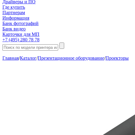
Драйверы и ПО
Где купить
Партнерам
Информация
Банк фотографий
Банк видео
Карточки для МП
+7 (495) 280 78 78
Главная
/
Каталог
/
Презентационное оборудование
/
Проекторы