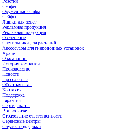
Розетки
Сейфы
Оружейные сейфы
Сейфы
Ящики для денег
Рекламная продукция
Рекламная продукция
Озеленение
Светильники для растений
Аксессуары для гидропонных установок
Архив
О компании
История компании
Производство
Новости
Пресса о нас
Обратная связь
Контакты
Поддержка
Гарантия
Сертификаты
Вопрос ответ
Страхование ответственности
Сервисные центры
Служба поддержки