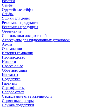
Розетки
Сейфы
Оружейные сейфы
Сейфы
Ящики для денег
Рекламная продукция
Рекламная продукция
Озеленение
Светильники для растений
Аксессуары для гидропонных установок
Архив
О компании
История компании
Производство
Новости
Пресса о нас
Обратная связь
Контакты
Поддержка
Гарантия
Сертификаты
Вопрос ответ
Страхование ответственности
Сервисные центры
Служба поддержки