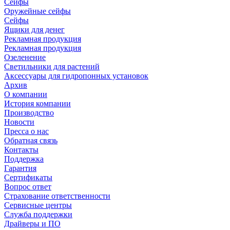
Сейфы
Оружейные сейфы
Сейфы
Ящики для денег
Рекламная продукция
Рекламная продукция
Озеленение
Светильники для растений
Аксессуары для гидропонных установок
Архив
О компании
История компании
Производство
Новости
Пресса о нас
Обратная связь
Контакты
Поддержка
Гарантия
Сертификаты
Вопрос ответ
Страхование ответственности
Сервисные центры
Служба поддержки
Драйверы и ПО