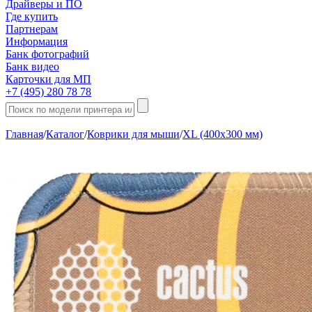
Драйверы и ПО
Где купить
Партнерам
Информация
Банк фотографий
Банк видео
Карточки для МП
+7 (495) 280 78 78
Главная
/
Каталог
/
Коврики для мыши
/
XL (400х300 мм)