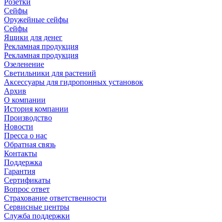
Розетки
Сейфы
Оружейные сейфы
Сейфы
Ящики для денег
Рекламная продукция
Рекламная продукция
Озеленение
Светильники для растений
Аксессуары для гидропонных установок
Архив
О компании
История компании
Производство
Новости
Пресса о нас
Обратная связь
Контакты
Поддержка
Гарантия
Сертификаты
Вопрос ответ
Страхование ответственности
Сервисные центры
Служба поддержки