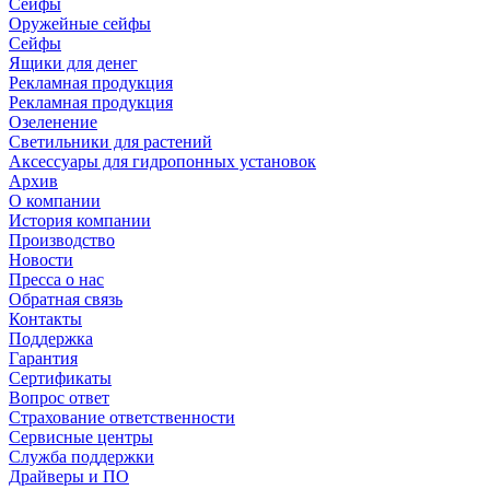
Сейфы
Оружейные сейфы
Сейфы
Ящики для денег
Рекламная продукция
Рекламная продукция
Озеленение
Светильники для растений
Аксессуары для гидропонных установок
Архив
О компании
История компании
Производство
Новости
Пресса о нас
Обратная связь
Контакты
Поддержка
Гарантия
Сертификаты
Вопрос ответ
Страхование ответственности
Сервисные центры
Служба поддержки
Драйверы и ПО