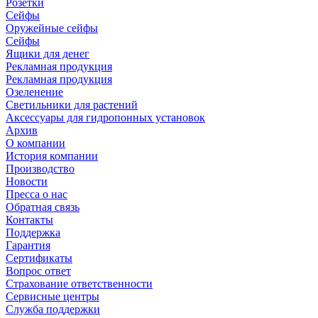
Розетки
Сейфы
Оружейные сейфы
Сейфы
Ящики для денег
Рекламная продукция
Рекламная продукция
Озеленение
Светильники для растений
Аксессуары для гидропонных установок
Архив
О компании
История компании
Производство
Новости
Пресса о нас
Обратная связь
Контакты
Поддержка
Гарантия
Сертификаты
Вопрос ответ
Страхование ответственности
Сервисные центры
Служба поддержки