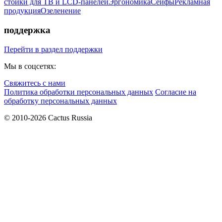
стойки для ТВ и LCD-панелей
Эргономика
Сейфы
Рекламная
продукция
Озеленение
поддержка
Перейти в раздел поддержки
Мы в соцсетях:
Свяжитесь с нами
Политика обработки персональных данных
Согласие на
обработку персональных данных
© 2010-2026 Cactus Russia