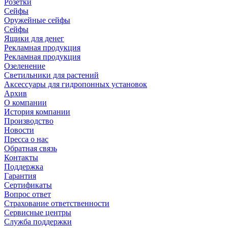
Розетки
Сейфы
Оружейные сейфы
Сейфы
Ящики для денег
Рекламная продукция
Рекламная продукция
Озеленение
Светильники для растений
Аксессуары для гидропонных установок
Архив
О компании
История компании
Производство
Новости
Пресса о нас
Обратная связь
Контакты
Поддержка
Гарантия
Сертификаты
Вопрос ответ
Страхование ответственности
Сервисные центры
Служба поддержки