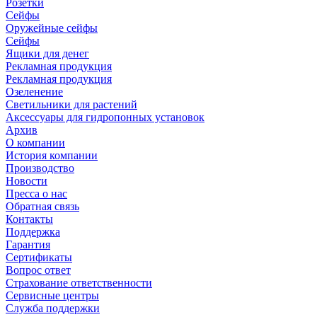
Розетки
Сейфы
Оружейные сейфы
Сейфы
Ящики для денег
Рекламная продукция
Рекламная продукция
Озеленение
Светильники для растений
Аксессуары для гидропонных установок
Архив
О компании
История компании
Производство
Новости
Пресса о нас
Обратная связь
Контакты
Поддержка
Гарантия
Сертификаты
Вопрос ответ
Страхование ответственности
Сервисные центры
Служба поддержки