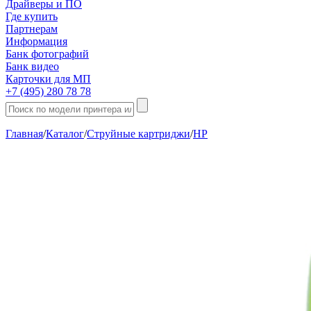
Драйверы и ПО
Где купить
Партнерам
Информация
Банк фотографий
Банк видео
Карточки для МП
+7 (495) 280 78 78
Главная
/
Каталог
/
Струйные картриджи
/
HP