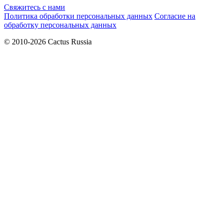
Свяжитесь с нами
Политика обработки персональных данных
Согласие на
обработку персональных данных
© 2010-2026 Cactus Russia