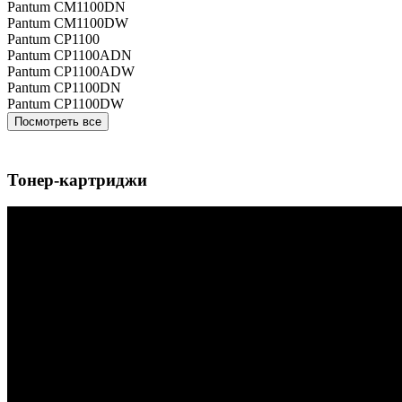
Pantum CM1100DN
Pantum CM1100DW
Pantum CP1100
Pantum CP1100ADN
Pantum CP1100ADW
Pantum CP1100DN
Pantum CP1100DW
Посмотреть все
Тонер-картриджи