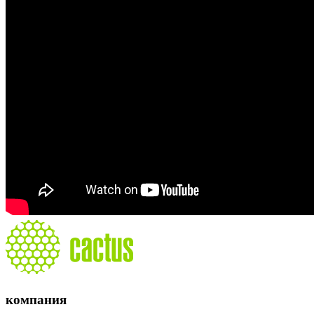
компания