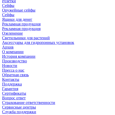
Розетки
Сейфы
Оружейные сейфы
Сейфы
Ящики для денег
Рекламная продукция
Рекламная продукция
Озеленение
Светильники для растений
Аксессуары для гидропонных установок
Архив
О компании
История компании
Производство
Новости
Пресса о нас
Обратная связь
Контакты
Поддержка
Гарантия
Сертификаты
Вопрос ответ
Страхование ответственности
Сервисные центры
Служба поддержки