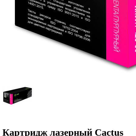
Картридж лазерный Cactus