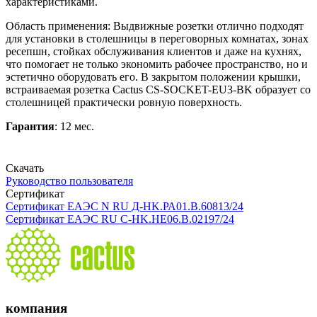
характеристиками.
Область применения: Выдвижные розетки отлично подходят
для установки в столешницы в переговорных комнатах, зонах
ресепшн, стойках обслуживания клиентов и даже на кухнях,
что помогает не только экономить рабочее пространство, но и
эстетично оборудовать его. В закрытом положении крышки,
встраиваемая розетка Cactus CS-SOCKET-EU3-BK образует со
столешницей практически ровную поверхность.
Гарантия
: 12 мес.
Скачать
Руководство пользователя
Сертификат
Сертификат ЕАЭС N RU Д-HK.РА01.В.60813/24
Сертификат ЕАЭС RU С-HK.НЕ06.В.02197/24
компания