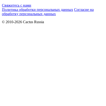
Свяжитесь с нами
Политика обработки персональных данных
Согласие на
обработку персональных данных
© 2010-2026 Cactus Russia