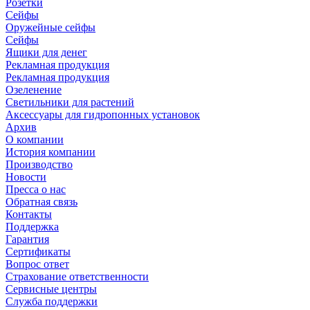
Розетки
Сейфы
Оружейные сейфы
Сейфы
Ящики для денег
Рекламная продукция
Рекламная продукция
Озеленение
Светильники для растений
Аксессуары для гидропонных установок
Архив
О компании
История компании
Производство
Новости
Пресса о нас
Обратная связь
Контакты
Поддержка
Гарантия
Сертификаты
Вопрос ответ
Страхование ответственности
Сервисные центры
Служба поддержки