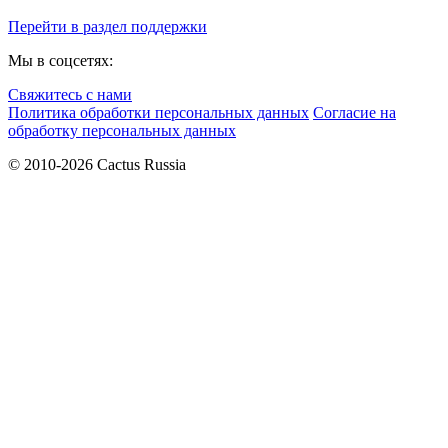
Перейти в раздел поддержки
Мы в соцсетях:
Свяжитесь с нами
Политика обработки персональных данных
Согласие на
обработку персональных данных
© 2010-2026 Cactus Russia