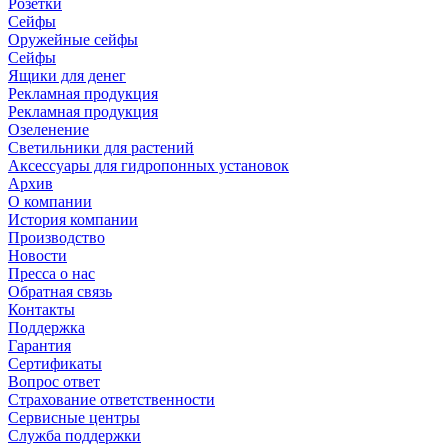
Розетки
Сейфы
Оружейные сейфы
Сейфы
Ящики для денег
Рекламная продукция
Рекламная продукция
Озеленение
Светильники для растений
Аксессуары для гидропонных установок
Архив
О компании
История компании
Производство
Новости
Пресса о нас
Обратная связь
Контакты
Поддержка
Гарантия
Сертификаты
Вопрос ответ
Страхование ответственности
Сервисные центры
Служба поддержки