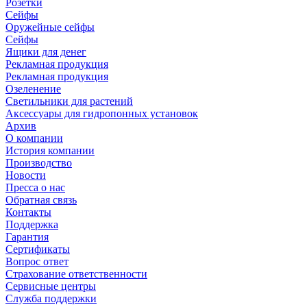
Розетки
Сейфы
Оружейные сейфы
Сейфы
Ящики для денег
Рекламная продукция
Рекламная продукция
Озеленение
Светильники для растений
Аксессуары для гидропонных установок
Архив
О компании
История компании
Производство
Новости
Пресса о нас
Обратная связь
Контакты
Поддержка
Гарантия
Сертификаты
Вопрос ответ
Страхование ответственности
Сервисные центры
Служба поддержки