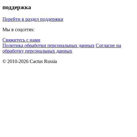
поддержка
Перейти в раздел поддержки
Мы в соцсетях:
Свяжитесь с нами
Политика обработки персональных данных
Согласие на
обработку персональных данных
© 2010-2026 Cactus Russia