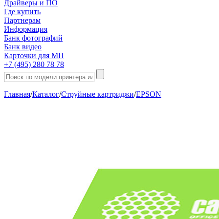
Драйверы и ПО
Где купить
Партнерам
Информация
Банк фотографий
Банк видео
Карточки для МП
+7 (495) 280 78 78
Главная
/
Каталог
/
Струйные картриджи
/
EPSON