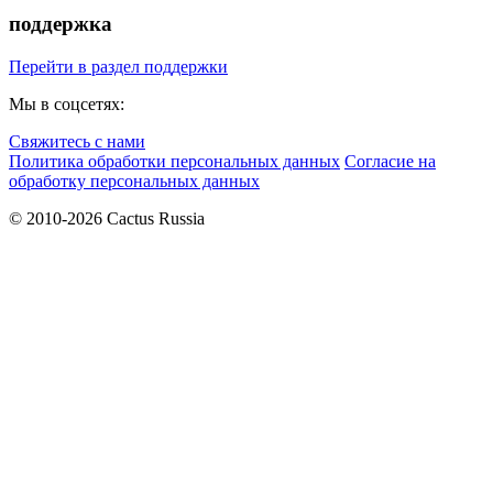
поддержка
Перейти в раздел поддержки
Мы в соцсетях:
Свяжитесь с нами
Политика обработки персональных данных
Согласие на
обработку персональных данных
© 2010-2026 Cactus Russia