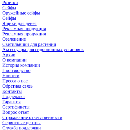
Розетки
Сейфы
Оружейные сейфы
Сейфы
Ящики для денег
Рекламная продукция
Рекламная продукция
Озеленение
Светильники для растений
Аксессуары для гидропонных установок
Архив
О компании
История компании
Производство
Новости
Пресса о нас
Обратная связь
Контакты
Поддержка
Гарантия
Сертификаты
Вопрос ответ
Страхование ответственности
Сервисные центры
Служба поддержки