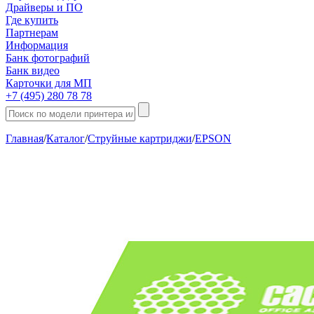
Драйверы и ПО
Где купить
Партнерам
Информация
Банк фотографий
Банк видео
Карточки для МП
+7 (495) 280 78 78
Главная
/
Каталог
/
Струйные картриджи
/
EPSON