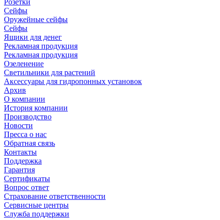
Розетки
Сейфы
Оружейные сейфы
Сейфы
Ящики для денег
Рекламная продукция
Рекламная продукция
Озеленение
Светильники для растений
Аксессуары для гидропонных установок
Архив
О компании
История компании
Производство
Новости
Пресса о нас
Обратная связь
Контакты
Поддержка
Гарантия
Сертификаты
Вопрос ответ
Страхование ответственности
Сервисные центры
Служба поддержки