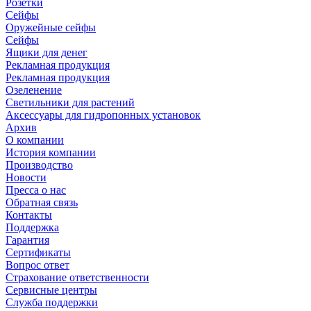
Розетки
Сейфы
Оружейные сейфы
Сейфы
Ящики для денег
Рекламная продукция
Рекламная продукция
Озеленение
Светильники для растений
Аксессуары для гидропонных установок
Архив
О компании
История компании
Производство
Новости
Пресса о нас
Обратная связь
Контакты
Поддержка
Гарантия
Сертификаты
Вопрос ответ
Страхование ответственности
Сервисные центры
Служба поддержки