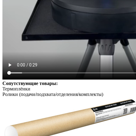
Сопутствующие товары:
Термоплёнки
Ролики (подачи/подхвата/отделения/комплекты)