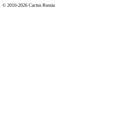
© 2010-2026 Cactus Russia