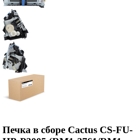
Печка в сборе Cactus CS-FU-