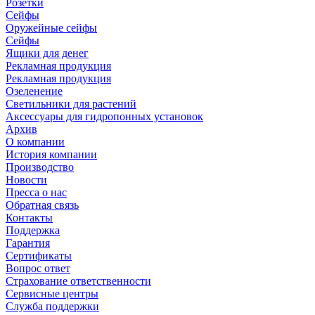
Розетки
Сейфы
Оружейные сейфы
Сейфы
Ящики для денег
Рекламная продукция
Рекламная продукция
Озеленение
Светильники для растений
Аксессуары для гидропонных установок
Архив
О компании
История компании
Производство
Новости
Пресса о нас
Обратная связь
Контакты
Поддержка
Гарантия
Сертификаты
Вопрос ответ
Страхование ответственности
Сервисные центры
Служба поддержки