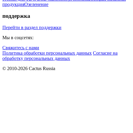
продукция
Озеленение
поддержка
Перейти в раздел поддержки
Мы в соцсетях:
Свяжитесь с нами
Политика обработки персональных данных
Согласие на
обработку персональных данных
© 2010-2026 Cactus Russia