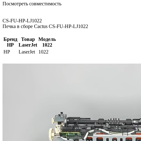
Посмотреть совместимость
CS-FU-HP-LJ1022
Печка в сборе Cactus CS-FU-HP-LJ1022
Бренд
Товар
Модель
HP
LaserJet
1022
HP
LaserJet
1022