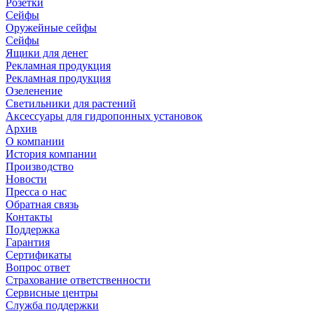
Розетки
Сейфы
Оружейные сейфы
Сейфы
Ящики для денег
Рекламная продукция
Рекламная продукция
Озеленение
Светильники для растений
Аксессуары для гидропонных установок
Архив
О компании
История компании
Производство
Новости
Пресса о нас
Обратная связь
Контакты
Поддержка
Гарантия
Сертификаты
Вопрос ответ
Страхование ответственности
Сервисные центры
Служба поддержки