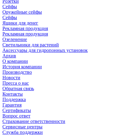
Розетки
Сейфы
Оружейные сейфы
Сейфы
Ящики для денег
Рекламная продукция
Рекламная продукция
Озеленение
Светильники для растений
Аксессуары для гидропонных установок
Архив
О компании
История компании
Производство
Новости
Пресса о нас
Обратная связь
Контакты
Поддержка
Гарантия
Сертификаты
Вопрос ответ
Страхование ответственности
Сервисные центры
Служба поддержки