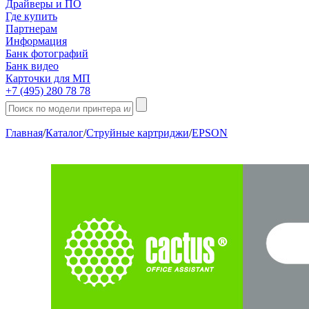
Драйверы и ПО
Где купить
Партнерам
Информация
Банк фотографий
Банк видео
Карточки для МП
+7 (495) 280 78 78
Главная
/
Каталог
/
Струйные картриджи
/
EPSON