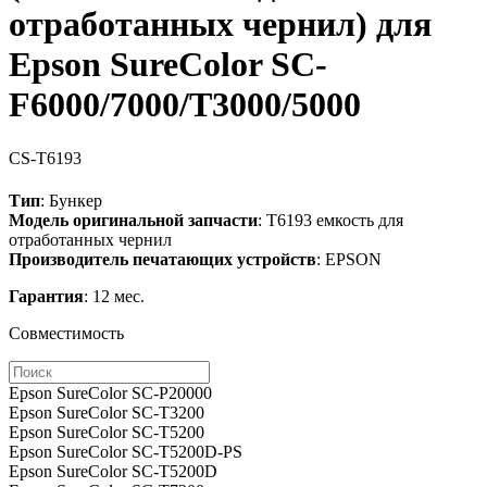
отработанных чернил) для
Epson SureColor SC-
F6000/7000/T3000/5000
CS-T6193
Тип
: Бункер
Модель оригинальной запчасти
: T6193 емкость для
отработанных чернил
Производитель печатающих устройств
: EPSON
Гарантия
: 12 мес.
Совместимость
Epson SureColor SC-P20000
Epson SureColor SC-T3200
Epson SureColor SC-T5200
Epson SureColor SC-T5200D-PS
Epson SureColor SC-T5200D