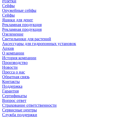
Розетки
Сейфы
Оружейные сейфы
Сейфы
Ящики для денег
Рекламная продукция
Рекламная продукция
Озеленение
Светильники для растений
Аксессуары для гидропонных установок
Архив
О компании
История компании
Производство
Новости
Пресса о нас
Обратная связь
Контакты
Поддержка
Гарантия
Сертификаты
Вопрос ответ
Страхование ответственности
Сервисные центры
Служба поддержки