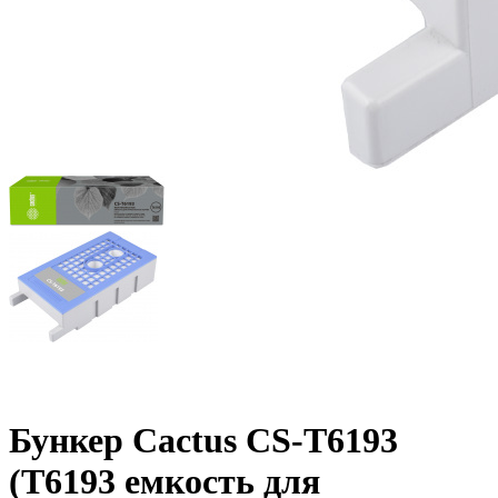
Бункер Cactus CS-T6193
(T6193 емкость для