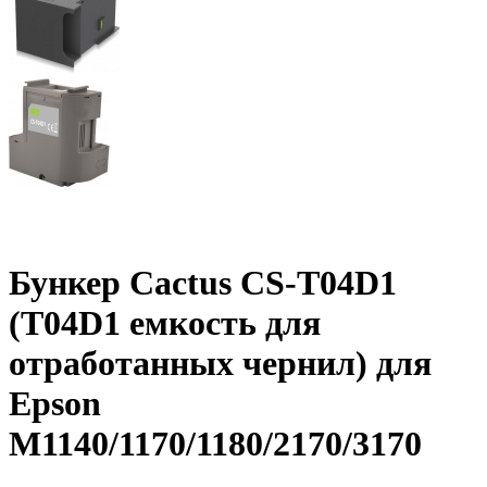
Бункер Cactus CS-T04D1
(T04D1 емкость для
отработанных чернил) для
Epson
M1140/1170/1180/2170/3170