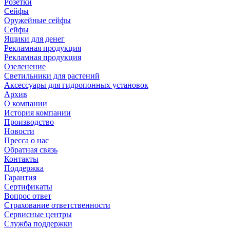
Розетки
Сейфы
Оружейные сейфы
Сейфы
Ящики для денег
Рекламная продукция
Рекламная продукция
Озеленение
Светильники для растений
Аксессуары для гидропонных установок
Архив
О компании
История компании
Производство
Новости
Пресса о нас
Обратная связь
Контакты
Поддержка
Гарантия
Сертификаты
Вопрос ответ
Страхование ответственности
Сервисные центры
Служба поддержки