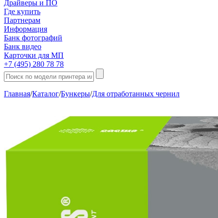
Драйверы и ПО
Где купить
Партнерам
Информация
Банк фотографий
Банк видео
Карточки для МП
+7 (495) 280 78 78
Главная
/
Каталог
/
Бункеры
/
Для отработанных чернил