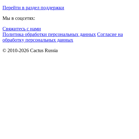
Перейти в раздел поддержки
Мы в соцсетях:
Свяжитесь с нами
Политика обработки персональных данных
Согласие на
обработку персональных данных
© 2010-2026 Cactus Russia