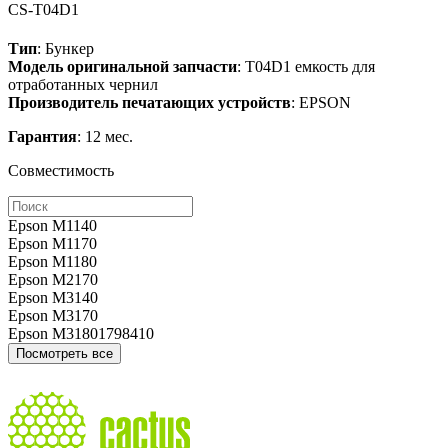
CS-T04D1
Тип
: Бункер
Модель оригинальной запчасти
: T04D1 емкость для
отработанных чернил
Производитель печатающих устройств
: EPSON
Гарантия
: 12 мес.
Совместимость
Epson M1140
Epson M1170
Epson M1180
Epson M2170
Epson M3140
Epson M3170
Epson M31801798410
Посмотреть все