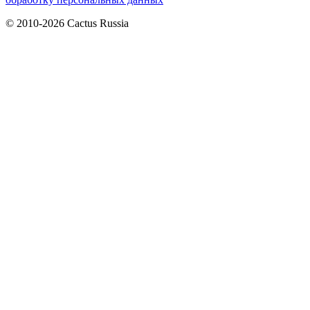
© 2010-2026 Cactus Russia