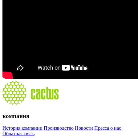
компания
История компании
Производство
Новости
Пресса о нас
Обратная связь