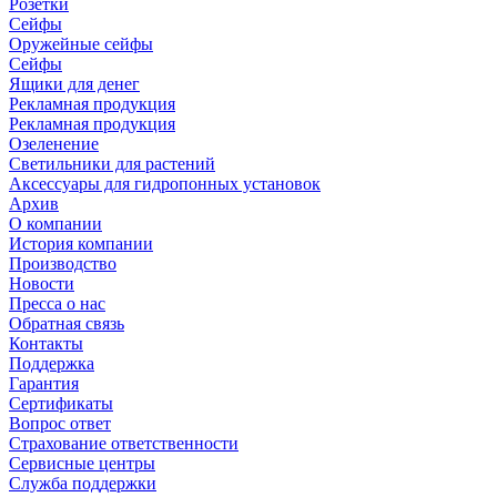
Розетки
Сейфы
Оружейные сейфы
Сейфы
Ящики для денег
Рекламная продукция
Рекламная продукция
Озеленение
Светильники для растений
Аксессуары для гидропонных установок
Архив
О компании
История компании
Производство
Новости
Пресса о нас
Обратная связь
Контакты
Поддержка
Гарантия
Сертификаты
Вопрос ответ
Страхование ответственности
Сервисные центры
Служба поддержки