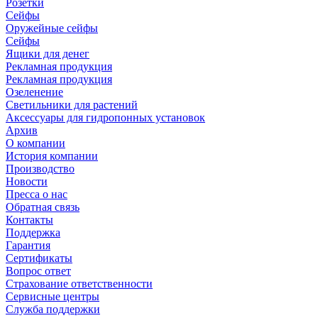
Розетки
Сейфы
Оружейные сейфы
Сейфы
Ящики для денег
Рекламная продукция
Рекламная продукция
Озеленение
Светильники для растений
Аксессуары для гидропонных установок
Архив
О компании
История компании
Производство
Новости
Пресса о нас
Обратная связь
Контакты
Поддержка
Гарантия
Сертификаты
Вопрос ответ
Страхование ответственности
Сервисные центры
Служба поддержки