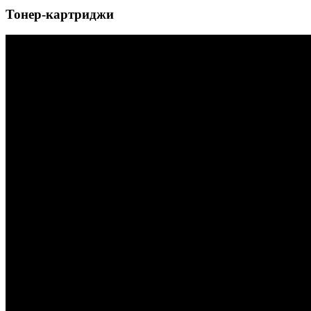
Тонер-картриджи